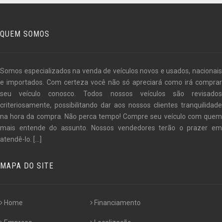
QUEM SOMOS
Somos especializados na venda de veículos novos e usados, nacionais
e importados. Com certeza você não só apreciará como irá comprar
seu veículo conosco. Todos nossos veículos são revisados
criteriosamente, possibilitando dar aos nossos clientes tranquilidade
na hora da compra. Não perca tempo! Compre seu veículo com quem
mais entende do assunto. Nossos vendedores terão o prazer em
atendê-lo.
[...]
MAPA DO SITE
Home
Financiamento