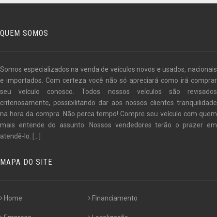
QUEM SOMOS
Somos especializados na venda de veículos novos e usados, nacionais
e importados. Com certeza você não só apreciará como irá comprar
seu veículo conosco. Todos nossos veículos são revisados
criteriosamente, possibilitando dar aos nossos clientes tranquilidade
na hora da compra. Não perca tempo! Compre seu veículo com quem
mais entende do assunto. Nossos vendedores terão o prazer em
atendê-lo.
[...]
MAPA DO SITE
Home
Financiamento