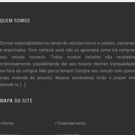
QUEM SOMOS
Somos especializados na venda de veículos novos e usados, nacionais
e importados. Com certeza você não só apreciará como irá comprar
seu veículo conosco. Todos nossos veículos são revisados
criteriosamente, possibilitando dar aos nossos clientes tranquilidade
na hora da compra. Não perca tempo! Compre seu veículo com quem
mais entende do assunto. Nossos vendedores terão o prazer em
atendê-lo.
[...]
MAPA DO SITE
Home
Financiamento