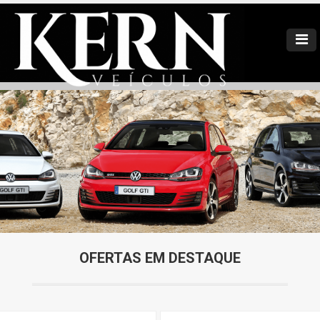
OFERTAS EM DESTAQUE