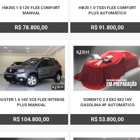
HB20S 1.0 12V FLEX COMFORT
HB20 1.0 TGDI FLEX COMFORT
MANUAL
PLUS AUTOMÁTICO
R$ 78.800,00
R$ 91.800,00
DUSTER 1.6 16V SCE FLEX INTENSE
SORENTO 2.4 EX2 4X2 16V
PLUS MANUAL
GASOLINA 4P AUTOMÁTICO
R$ 104.800,00
R$ 53.800,00