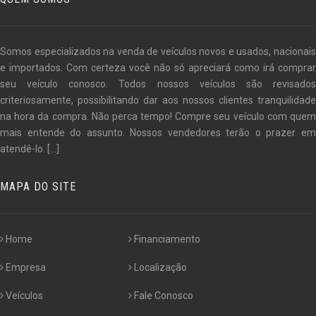
Somos especializados na venda de veículos novos e usados, nacionais
e importados. Com certeza você não só apreciará como irá comprar
seu veículo conosco. Todos nossos veículos são revisados
criteriosamente, possibilitando dar aos nossos clientes tranquilidade
na hora da compra. Não perca tempo! Compre seu veículo com quem
mais entende do assunto. Nossos vendedores terão o prazer em
atendê-lo.
[...]
MAPA DO SITE
Home
Financiamento
Empresa
Localização
Veículos
Fale Conosco