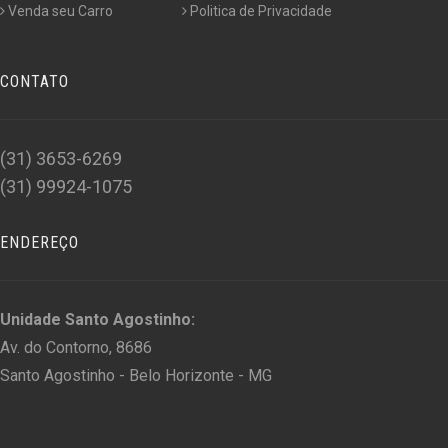
Venda seu Carro
Politica de Privacidade
CONTATO
(31) 3653-6269
(31) 99924-1075
ENDEREÇO
Unidade Santo Agostinho:
Av. do Contorno, 8686
Santo Agostinho - Belo Horizonte - MG