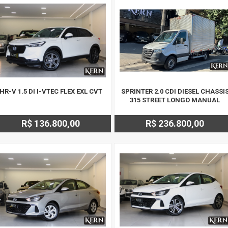
HR-V 1.5 DI I-VTEC FLEX EXL CVT
SPRINTER 2.0 CDI DIESEL CHASSI
315 STREET LONGO MANUAL
R$ 136.800,00
R$ 236.800,00