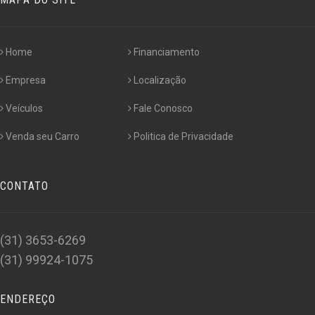
Home
Financiamento
Empresa
Localização
Veículos
Fale Conosco
Venda seu Carro
Politica de Privacidade
CONTATO
(31) 3653-6269
(31) 99924-1075
ENDEREÇO