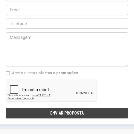
Aceito receber
ofertas e promoções
ENVIAR PROPOSTA