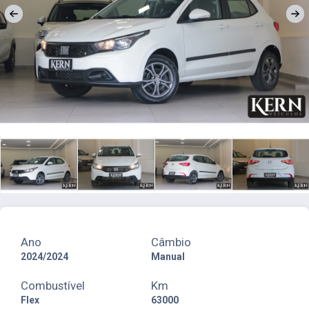
Ano
Câmbio
2024/2024
Manual
Combustível
Km
Flex
63000