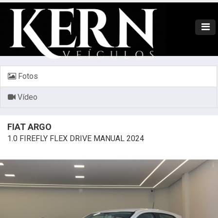
Fotos
Vídeo
FIAT ARGO
1.0 FIREFLY FLEX DRIVE MANUAL 2024