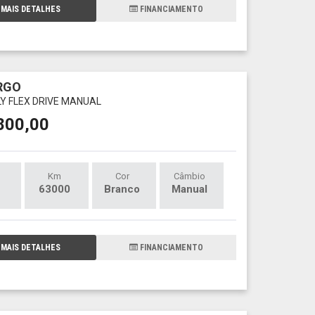
MAIS DETALHES
FINANCIAMENTO
RGO
FLY FLEX DRIVE MANUAL
800,00
Km
Cor
Câmbio
63000
Branco
Manual
MAIS DETALHES
FINANCIAMENTO