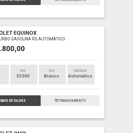
OLET EQUINOX
 TURBO GASOLINA RS AUTOMÁTICO
.800,00
Km
Cor
Câmbio
55300
Branco
Automático
MAIS DETALHES
FINANCIAMENTO