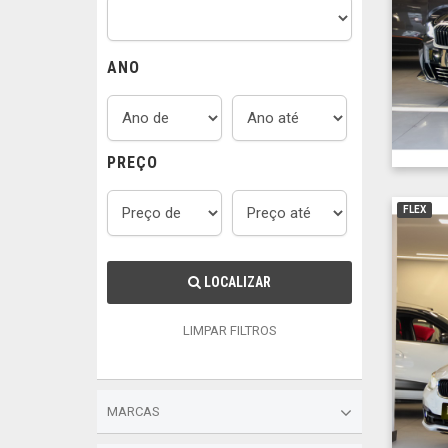
ANO
PREÇO
FLEX
LOCALIZAR
LIMPAR FILTROS
MARCAS