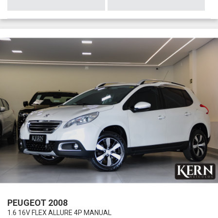
PEUGEOT 2008
1.6 16V FLEX ALLURE 4P MANUAL