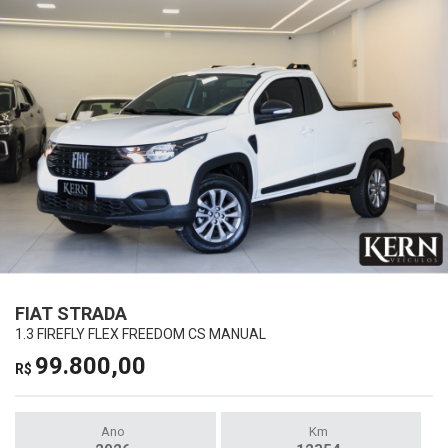
FIAT STRADA
1.3 FIREFLY FLEX FREEDOM CS MANUAL
99.800,00
R$
Ano
Km