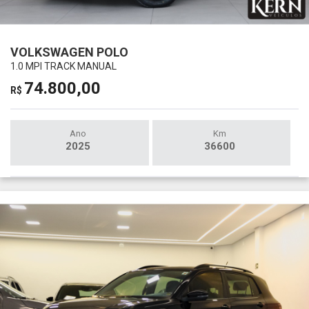
VOLKSWAGEN POLO
1.0 MPI TRACK MANUAL
74.800,00
R$
Ano
Km
2025
36600