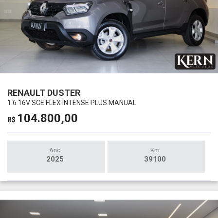
RENAULT DUSTER
1.6 16V SCE FLEX INTENSE PLUS MANUAL
104.800,00
R$
Ano
Km
2025
39100