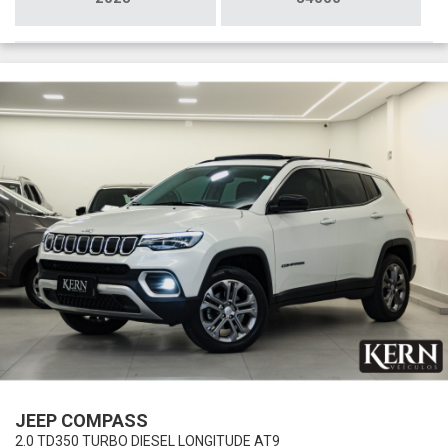
JEEP COMPASS
2.0 TD350 TURBO DIESEL LONGITUDE AT9