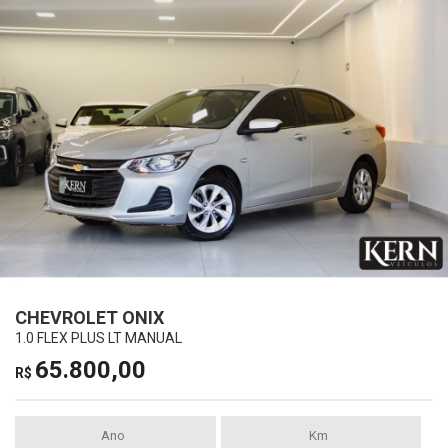
CHEVROLET ONIX
1.0 FLEX PLUS LT MANUAL
65.800,00
R$
Ano
Km