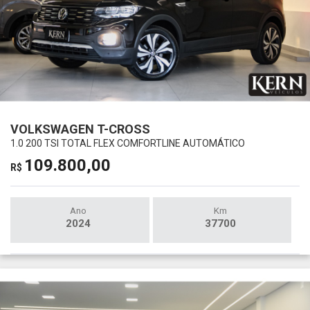
VOLKSWAGEN T-CROSS
1.0 200 TSI TOTAL FLEX COMFORTLINE AUTOMÁTICO
109.800,00
R$
Ano
Km
2024
37700