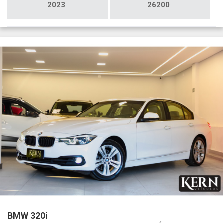
2023
26200
BMW 320i