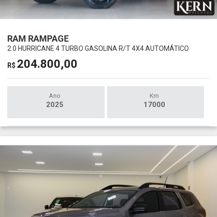
RAM RAMPAGE
2.0 HURRICANE 4 TURBO GASOLINA R/T 4X4 AUTOMÁTICO
204.800,00
R$
Ano
Km
2025
17000