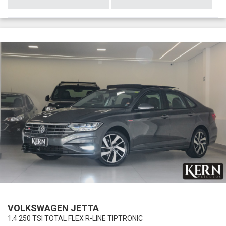
VOLKSWAGEN JETTA
1.4 250 TSI TOTAL FLEX R-LINE TIPTRONIC