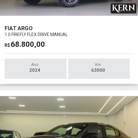
FIAT ARGO
1.0 FIREFLY FLEX DRIVE MANUAL
68.800,00
R$
Ano
Km
2024
63000