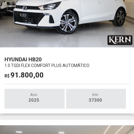
HYUNDAI HB20
1.0 TGDI FLEX COMFORT PLUS AUTOMÁTICO
91.800,00
R$
Ano
Km
2025
37300