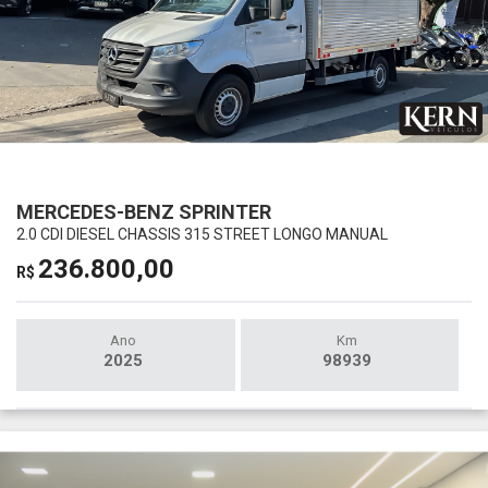
MERCEDES-BENZ SPRINTER
2.0 CDI DIESEL CHASSIS 315 STREET LONGO MANUAL
236.800,00
R$
Ano
Km
2025
98939