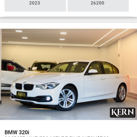
2023
26200
BMW 320i