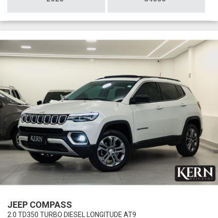
JEEP COMPASS
2.0 TD350 TURBO DIESEL LONGITUDE AT9