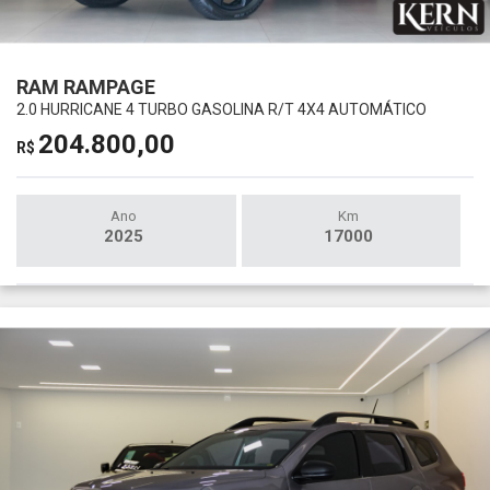
RAM RAMPAGE
2.0 HURRICANE 4 TURBO GASOLINA R/T 4X4 AUTOMÁTICO
204.800,00
R$
Ano
Km
2025
17000