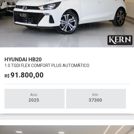
HYUNDAI HB20
1.0 TGDI FLEX COMFORT PLUS AUTOMÁTICO
91.800,00
R$
Ano
Km
2025
37300