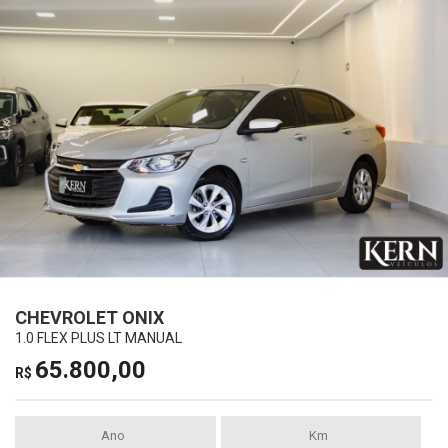
CHEVROLET ONIX
1.0 FLEX PLUS LT MANUAL
65.800,00
R$
Ano
Km