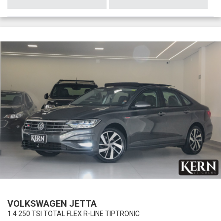
VOLKSWAGEN JETTA
1.4 250 TSI TOTAL FLEX R-LINE TIPTRONIC