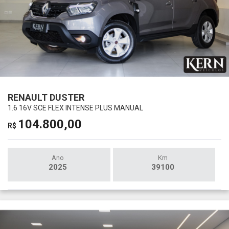
RENAULT DUSTER
1.6 16V SCE FLEX INTENSE PLUS MANUAL
104.800,00
R$
Ano
Km
2025
39100