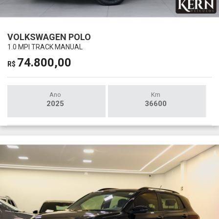
VOLKSWAGEN POLO
1.0 MPI TRACK MANUAL
74.800,00
R$
Ano
Km
2025
36600