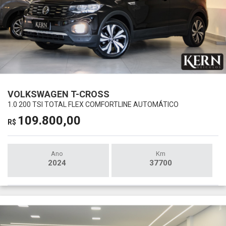
VOLKSWAGEN T-CROSS
1.0 200 TSI TOTAL FLEX COMFORTLINE AUTOMÁTICO
109.800,00
R$
Ano
Km
2024
37700