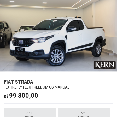
FIAT STRADA
1.3 FIREFLY FLEX FREEDOM CS MANUAL
99.800,00
R$
Ano
Km