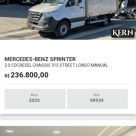
MERCEDES-BENZ SPRINTER
2.0 CDI DIESEL CHASSIS 315 STREET LONGO MANUAL
236.800,00
R$
Ano
Km
2025
98939