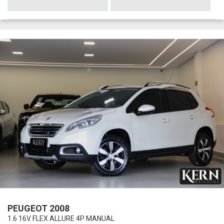
PEUGEOT 2008
1.6 16V FLEX ALLURE 4P MANUAL