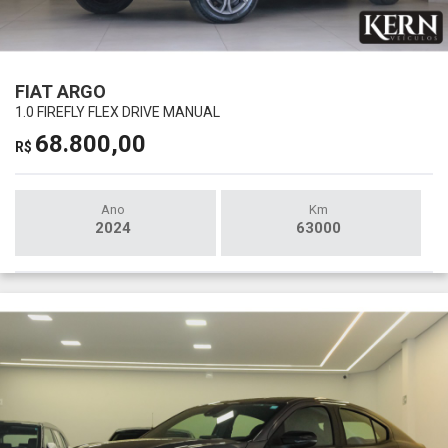
FIAT ARGO
1.0 FIREFLY FLEX DRIVE MANUAL
68.800,00
R$
Ano
Km
2024
63000