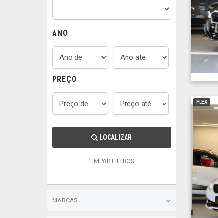
ANO
PREÇO
FLEX
LOCALIZAR
LIMPAR FILTROS
MARCAS