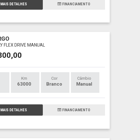
MAIS DETALHES
FINANCIAMENTO
RGO
FLY FLEX DRIVE MANUAL
800,00
Km
Cor
Câmbio
63000
Branco
Manual
MAIS DETALHES
FINANCIAMENTO