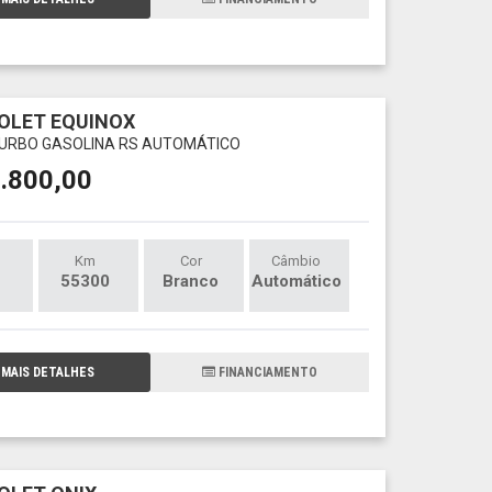
OLET EQUINOX
 TURBO GASOLINA RS AUTOMÁTICO
.800,00
Km
Cor
Câmbio
55300
Branco
Automático
MAIS DETALHES
FINANCIAMENTO