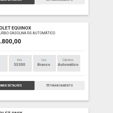
OLET EQUINOX
 TURBO GASOLINA RS AUTOMÁTICO
.800,00
Km
Cor
Câmbio
55300
Branco
Automático
MAIS DETALHES
FINANCIAMENTO