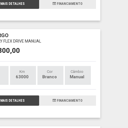
MAIS DETALHES
FINANCIAMENTO
RGO
FLY FLEX DRIVE MANUAL
800,00
Km
Cor
Câmbio
63000
Branco
Manual
MAIS DETALHES
FINANCIAMENTO