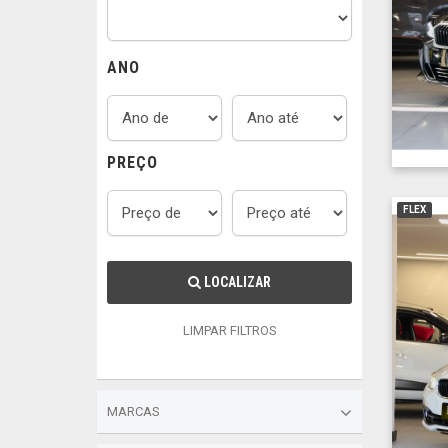
ANO
PREÇO
FLEX
LOCALIZAR
LIMPAR FILTROS
MARCAS