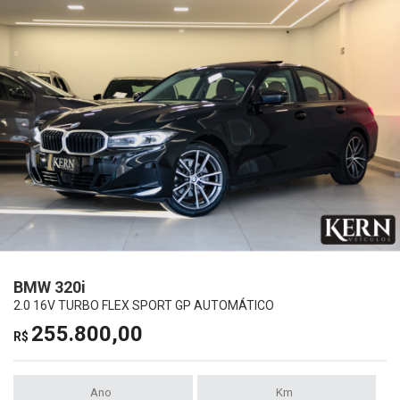
BMW 320i
2.0 16V TURBO FLEX SPORT GP AUTOMÁTICO
255.800,00
R$
Ano
Km