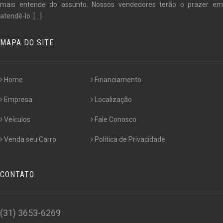
mais entende do assunto. Nossos vendedores terão o prazer em
atendê-lo.
[...]
MAPA DO SITE
Home
Financiamento
Empresa
Localização
Veículos
Fale Conosco
Venda seu Carro
Politica de Privacidade
CONTATO
(31) 3653-6269