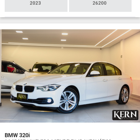
2023
26200
BMW 320i