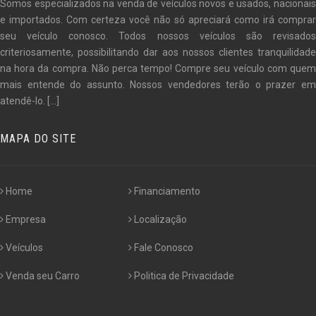
Somos especializados na venda de veículos novos e usados, nacionais
e importados. Com certeza você não só apreciará como irá comprar
seu veículo conosco. Todos nossos veículos são revisados
criteriosamente, possibilitando dar aos nossos clientes tranquilidade
na hora da compra. Não perca tempo! Compre seu veículo com quem
mais entende do assunto. Nossos vendedores terão o prazer em
atendê-lo.
[...]
MAPA DO SITE
Home
Financiamento
Empresa
Localização
Veículos
Fale Conosco
Venda seu Carro
Politica de Privacidade