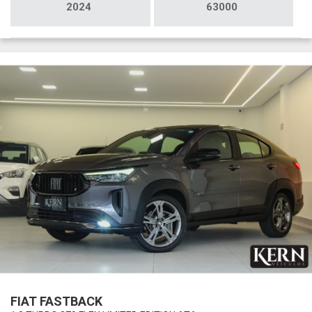
2024
63000
FIAT FASTBACK