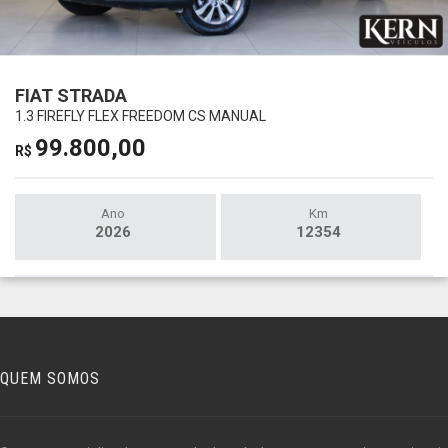
FIAT STRADA
1.3 FIREFLY FLEX FREEDOM CS MANUAL
99.800,00
R$
Ano
Km
2026
12354
QUEM SOMOS