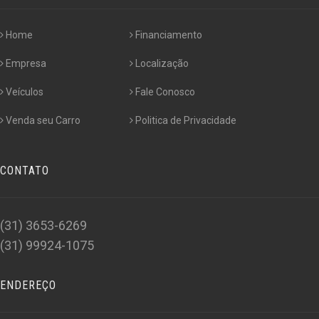
Home
Financiamento
Empresa
Localização
Veículos
Fale Conosco
Venda seu Carro
Politica de Privacidade
CONTATO
(31) 3653-6269
(31) 99924-1075
ENDEREÇO