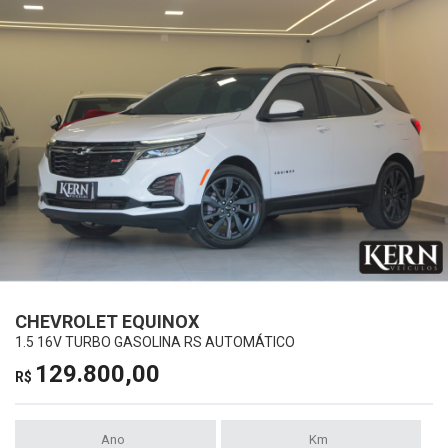
CHEVROLET EQUINOX
1.5 16V TURBO GASOLINA RS AUTOMÁTICO
129.800,00
R$
Ano
Km