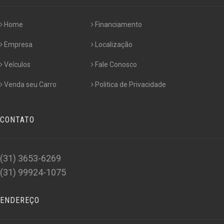
Home
Financiamento
Empresa
Localização
Veículos
Fale Conosco
Venda seu Carro
Politica de Privacidade
CONTATO
(31) 3653-6269
(31) 99924-1075
ENDEREÇO