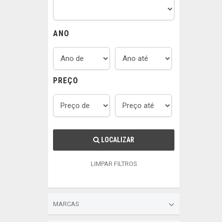
ANO
PREÇO
LOCALIZAR
LIMPAR FILTROS
MARCAS