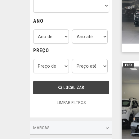
ANO
PREÇO
FLEX
LOCALIZAR
LIMPAR FILTROS
MARCAS