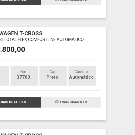
WAGEN T-CROSS
TSI TOTAL FLEX COMFORTLINE AUTOMÁTICO
.800,00
Km
Cor
Câmbio
37700
Preto
Automático
MAIS DETALHES
FINANCIAMENTO