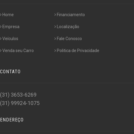
Home
Financiamento
Empresa
Localização
Veículos
Fale Conosco
Venda seu Carro
Politica de Privacidade
CONTATO
(31) 3653-6269
(31) 99924-1075
ENDEREÇO