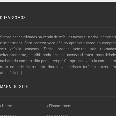
QUEM SOMOS
Somos especializados na venda de veículos novos e usados, nacionais
e importados. Com certeza você não só apreciará como irá comprar
seu veículo conosco. Todos nossos veículos são revisados
criteriosamente, possibilitando dar aos nossos clientes tranquilidade
na hora da compra. Não perca tempo! Compre seu veículo com quem
mais entende do assunto. Nossos vendedores terão o prazer em
atendê-lo.
[...]
MAPA DO SITE
Home
Financiamento