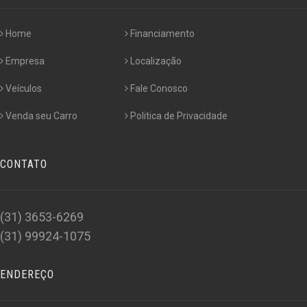
Home
Financiamento
Empresa
Localização
Veículos
Fale Conosco
Venda seu Carro
Politica de Privacidade
CONTATO
(31) 3653-6269
(31) 99924-1075
ENDEREÇO