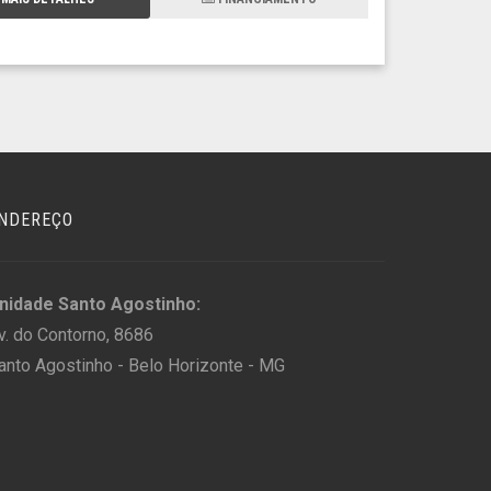
NDEREÇO
nidade Santo Agostinho:
v. do Contorno, 8686
anto Agostinho - Belo Horizonte - MG