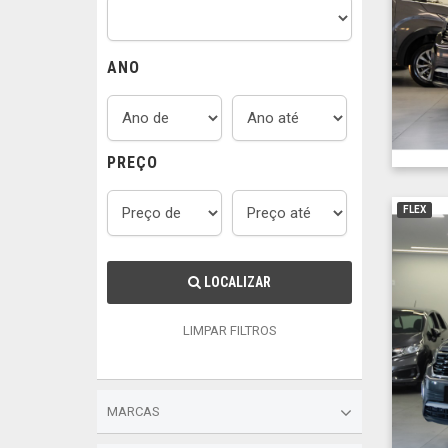
ANO
PREÇO
FLEX
LOCALIZAR
LIMPAR FILTROS
MARCAS